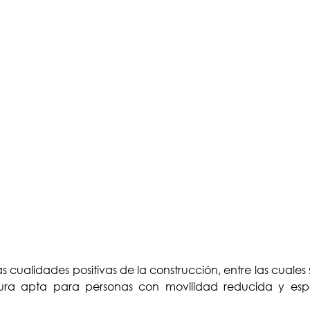
as cualidades positivas de la construcción, entre las cuales
ura apta para personas con movilidad reducida y espac