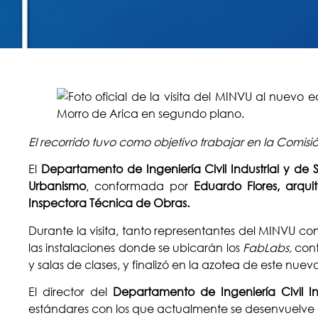
El recorrido tuvo como objetivo trabajar en la Comis
El
Departamento de Ingeniería Civil Industrial y de S
Urbanismo
, conformada por
Eduardo Flores, arqu
Inspectora Técnica de Obras.
Durante la visita, tanto representantes del MINVU c
las instalaciones donde se ubicarán los
FabLabs,
cont
y salas de clases, y finalizó en la azotea de este nuevo
El director del
Departamento de Ingeniería Civil In
estándares con los que actualmente se desenvuelve