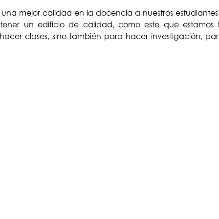
 una mejor calidad en la docencia a nuestros estudiantes
tener un edificio de calidad, como este que estamos t
 hacer clases, sino también para hacer investigación, pa