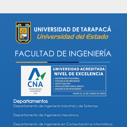
Departamentos
Departamento de Ingeniería industrial y de Sistemas.
Departamento de Ingeniería Mecánica.
Departamento de Ingeniería en Computación e Informática.