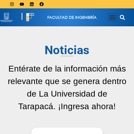
FACULTAD DE INGENIERÍA
Noticias
Entérate de la información más
relevante que se genera dentro
de La Universidad de
Tarapacá. ¡Ingresa ahora!