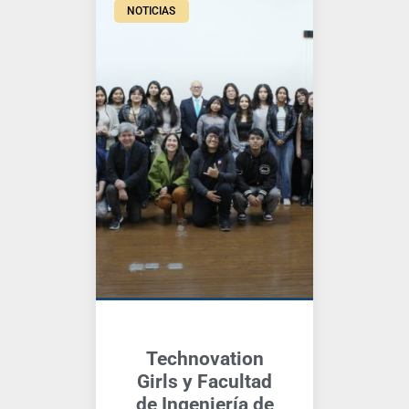
NOTICIAS
Technovation
Girls y Facultad
de Ingeniería de