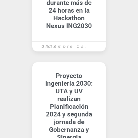
durante más de
24 horas en la
Hackathon
Nexus ING2030
diciembre 12, 2023
Proyecto
Ingeniería 2030:
UTA y UV
realizan
Planificación
2024 y segunda
jornada de
Gobernanza y
Sinergia