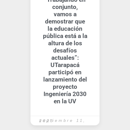
conjunto,
vamos a
demostrar que
la educación
pública está a la
altura de los
desafíos
actuales”:
UTarapacá
participó en
lanzamiento del
proyecto
Ingeniería 2030
en la UV
septiembre 11, 2023