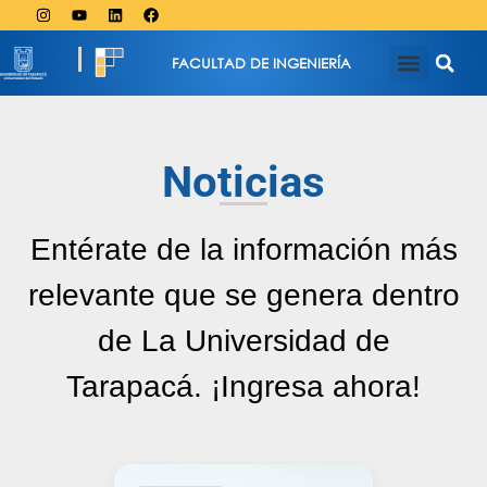
FACULTAD DE INGENIERÍA
Noticias
Entérate de la información más
relevante que se genera dentro
de La Universidad de
Tarapacá. ¡Ingresa ahora!