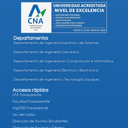
Departamentos
Departamento de Ingeniería industrial y de Sistemas.
Departamento de Ingeniería Mecánica.
Departamento de Ingeniería en Computación e Informática.
Departamento de Ingeniería Eléctrica y Electrónica.
Departamento de Ingeniería y Tecnologías (Iquique).
Accesos rápidos
UTA Transparente.
Facultad Transparente
Ing2030 Transparente
Ley del Lobby.
Dirección de Asuntos Estudiantiles.
Dirección de Equidad y Género.