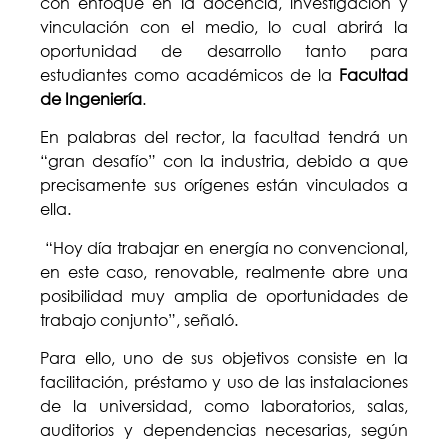
con enfoque en la docencia, investigación y
vinculación con el medio, lo cual abrirá la
oportunidad de desarrollo tanto para
estudiantes como académicos de la
Facultad
de Ingeniería
.
En palabras del rector, la facultad tendrá un
“gran desafío” con la industria, debido a que
precisamente sus orígenes están vinculados a
ella.
“Hoy día trabajar en energía no convencional,
en este caso, renovable, realmente abre una
posibilidad muy amplia de oportunidades de
trabajo conjunto”, señaló.
Para ello, uno de sus objetivos consiste en la
facilitación, préstamo y uso de las instalaciones
de la universidad, como laboratorios, salas,
auditorios y dependencias necesarias, según