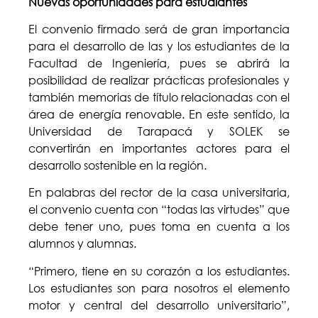
Nuevas oportunidades para estudiantes
El convenio firmado será de gran importancia
para el desarrollo de las y los estudiantes de la
Facultad de Ingeniería, pues se abrirá la
posibilidad de realizar prácticas profesionales y
también memorias de título relacionadas con el
área de energía renovable. En este sentido, la
Universidad de Tarapacá y SOLEK se
convertirán en importantes actores para el
desarrollo sostenible en la región.
En palabras del rector de la casa universitaria,
el convenio cuenta con “todas las virtudes” que
debe tener uno, pues toma en cuenta a los
alumnos y alumnas.
“Primero, tiene en su corazón a los estudiantes.
Los estudiantes son para nosotros el elemento
motor y central del desarrollo universitario”,