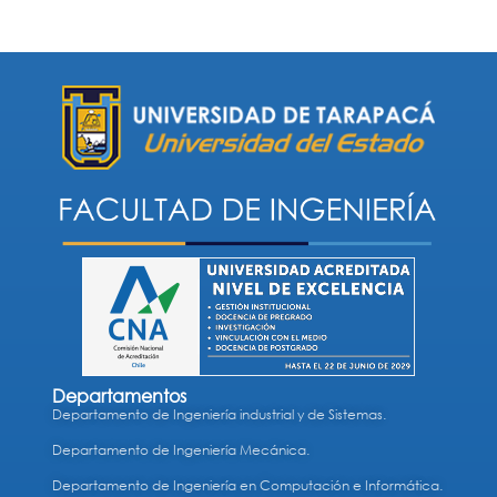
Departamentos
Departamento de Ingeniería industrial y de Sistemas.
Departamento de Ingeniería Mecánica.
Departamento de Ingeniería en Computación e Informática.