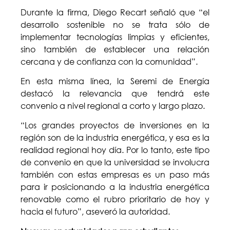
Durante la firma, Diego Recart señaló que “el
desarrollo sostenible no se trata sólo de
implementar tecnologías limpias y eficientes,
sino también de establecer una relación
cercana y de confianza con la comunidad”.
En esta misma línea, la Seremi de Energía
destacó la relevancia que tendrá este
convenio a nivel regional a corto y largo plazo.
“Los grandes proyectos de inversiones en la
región son de la industria energética, y esa es la
realidad regional hoy día. Por lo tanto, este tipo
de convenio en que la universidad se involucra
también con estas empresas es un paso más
para ir posicionando a la industria energética
renovable como el rubro prioritario de hoy y
hacia el futuro”, aseveró la autoridad.