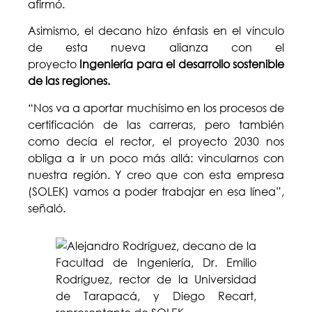
afirmó.
Asimismo, el decano hizo énfasis en el vínculo
de esta nueva alianza con el
proyecto
Ingeniería para el desarrollo sostenible
de las regiones.
“Nos va a aportar muchísimo en los procesos de
certificación de las carreras, pero también
como decía el rector, el proyecto 2030 nos
obliga a ir un poco más allá: vincularnos con
nuestra región. Y creo que con esta empresa
(SOLEK) vamos a poder trabajar en esa línea”,
señaló.