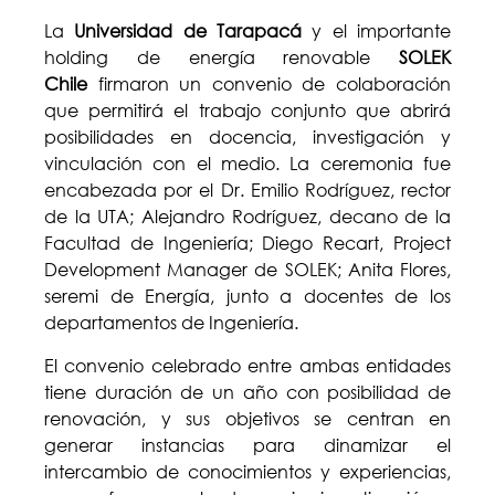
La
Universidad de Tarapacá
y el importante
holding de energía renovable
SOLEK
Chile
firmaron un convenio de colaboración
que permitirá el trabajo conjunto que abrirá
posibilidades en docencia, investigación y
vinculación con el medio. La ceremonia fue
encabezada por el Dr. Emilio Rodríguez, rector
de la UTA; Alejandro Rodríguez, decano de la
Facultad de Ingeniería; Diego Recart, Project
Development Manager de SOLEK; Anita Flores,
seremi de Energía, junto a docentes de los
departamentos de Ingeniería.
El convenio celebrado entre ambas entidades
tiene duración de un año con posibilidad de
renovación, y sus objetivos se centran en
generar instancias para dinamizar el
intercambio de conocimientos y experiencias,