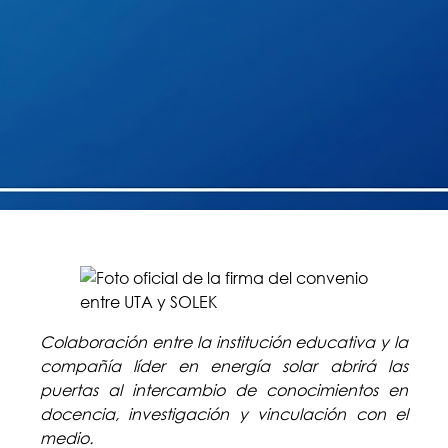
Colaboración entre la institución educativa y la
compañía líder en energía solar abrirá las
puertas al intercambio de conocimientos en
docencia, investigación y vinculación con el
medio.